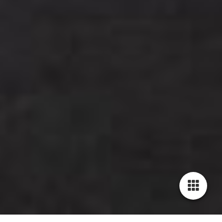
Cookie-Einstellungen